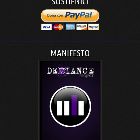
SOSTIENICI
MANIFESTO