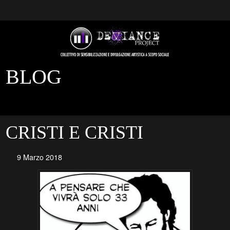
BLOG
CRISTI E CRISTI
9 Marzo 2018