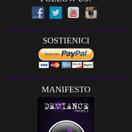
SOSTIENICI
MANIFESTO