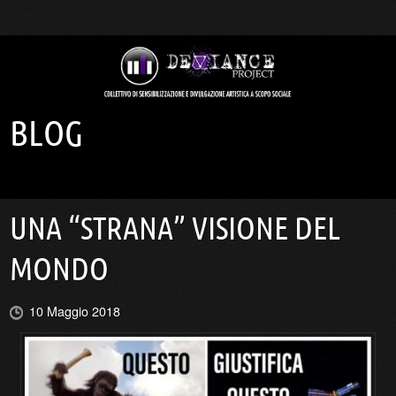
BLOG
UNA “STRANA” VISIONE DEL
MONDO
10 Maggio 2018