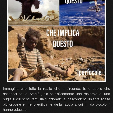
Immagina che tutta la realtà che ti circonda, tutto quello che
riconosci come “verità”, sia semplicemente una distorsione: una
bugia il cui perdurare sia funzionale al nascondere un’altra realtà
più crudele e meno edificante della favola a cui fin da piccolo ti
hanno educato.