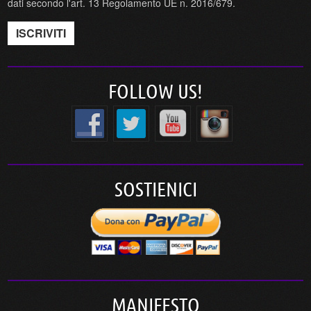
dati secondo l'art. 13 Regolamento UE n. 2016/679.
FOLLOW US!
SOSTIENICI
MANIFESTO