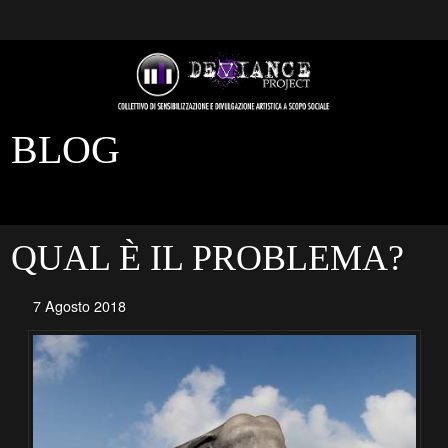
BLOG
QUAL È IL PROBLEMA?
7 Agosto 2018