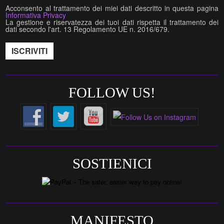
Acconsento al trattamento dei miei dati descritto in questa pagina
Informativa Privacy
La gestione e riservatezza dei tuoi dati rispetta il trattamento dei
dati secondo l'art. 13 Regolamento UE n. 2016/679.
FOLLOW US!
SOSTIENICI
MANIFESTO