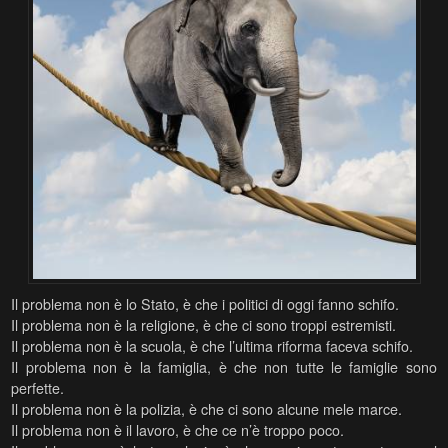
Il problema non è lo Stato, è che i politici di oggi fanno schifo.
Il problema non è la religione, è che ci sono troppi estremisti.
Il problema non è la scuola, è che l’ultima riforma faceva schifo.
Il problema non è la famiglia, è che non tutte le famiglie sono
perfette.
Il problema non è la polizia, è che ci sono alcune mele marce.
Il problema non è il lavoro, è che ce n’è troppo poco.