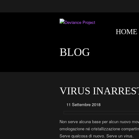
HOME
BLOG
VIRUS INARRES
11 Settembre 2018
Non serve alcuna base per alcun nuovo mo
omologazione né cristallizzazione compartime
Serve qualcosa di nuovo. Serve un virus.