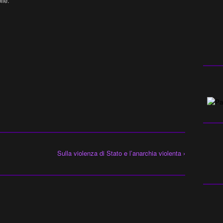
ile.
Sulla violenza di Stato e l’anarchia violenta ›