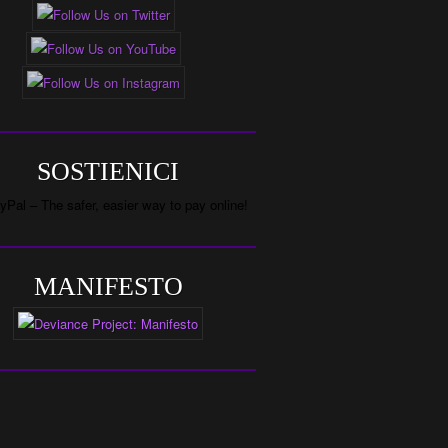
SOSTIENICI
MANIFESTO