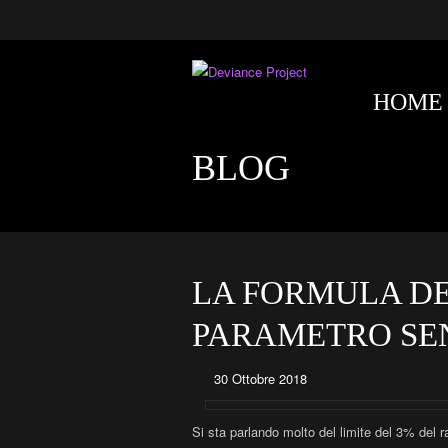
HOME
BLOG
LA FORMULA DEL
PARAMETRO SEN
30 Ottobre 2018
Si sta parlando molto del limite del 3% del r