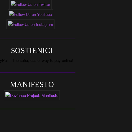
SOSTIENICI
MANIFESTO