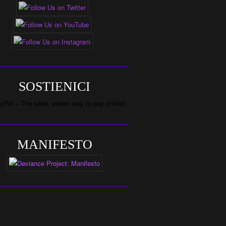
SOSTIENICI
MANIFESTO