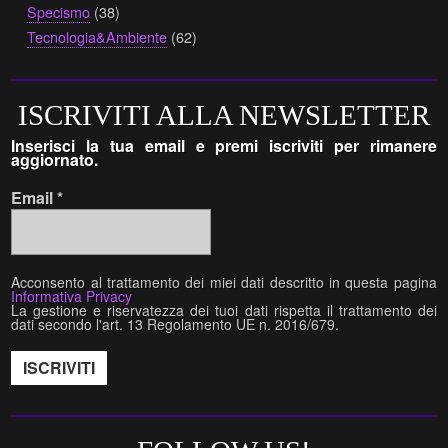
Specismo
(38)
Tecnologia&Ambiente
(62)
ISCRIVITI ALLA NEWSLETTER
Inserisci la tua email e premi iscriviti per rimanere
aggiornato.
Email
*
Acconsento al trattamento dei miei dati descritto in questa pagina
Informativa Privacy
La gestione e riservatezza dei tuoi dati rispetta il trattamento dei
dati secondo l'art. 13 Regolamento UE n. 2016/679.