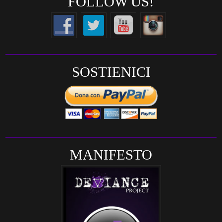
FOLLOW US!
SOSTIENICI
MANIFESTO