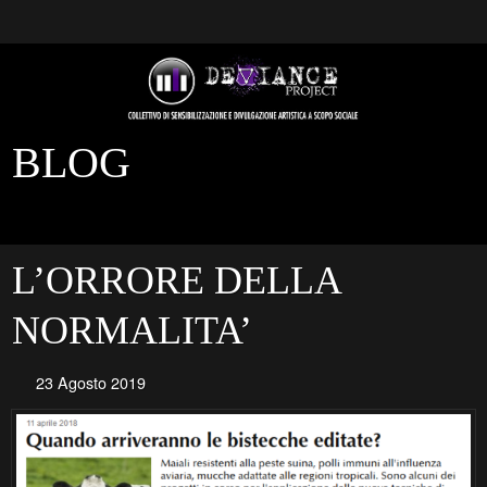
BLOG
L’ORRORE DELLA
NORMALITA’
23 Agosto 2019