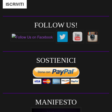
FOLLOW US!
SOSTIENICI
MANIFESTO