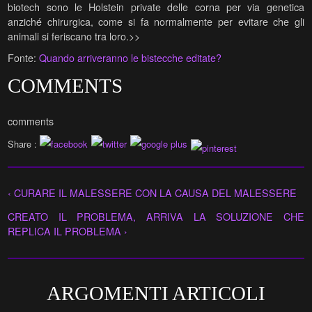
biotech sono le Holstein private delle corna per via genetica
anziché chirurgica, come si fa normalmente per evitare che gli
animali si feriscano tra loro.>>
Fonte:
Quando arriveranno le bistecche editate?
COMMENTS
comments
Share :
‹ CURARE IL MALESSERE CON LA CAUSA DEL MALESSERE
CREATO IL PROBLEMA, ARRIVA LA SOLUZIONE CHE
REPLICA IL PROBLEMA ›
ARGOMENTI ARTICOLI