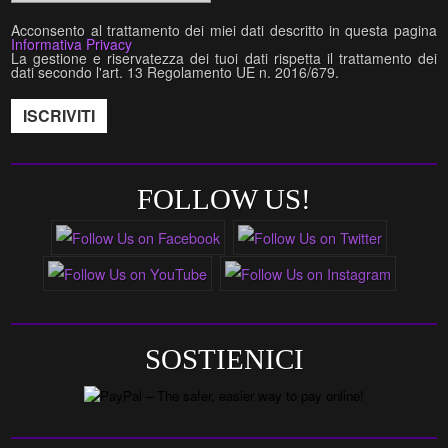
Acconsento al trattamento dei miei dati descritto in questa pagina
Informativa Privacy
La gestione e riservatezza dei tuoi dati rispetta il trattamento dei
dati secondo l'art. 13 Regolamento UE n. 2016/679.
FOLLOW US!
SOSTIENICI