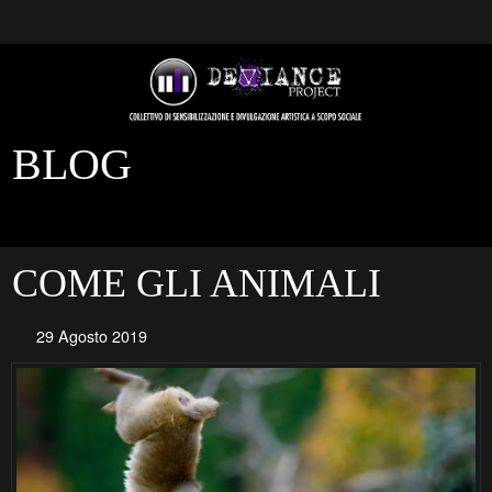
BLOG
COME GLI ANIMALI
29 Agosto 2019