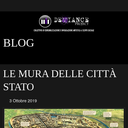
BLOG
LE MURA DELLE CITTÀ
STATO
3 Ottobre 2019