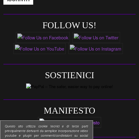
FOLLOW US!
SOSTIENICI
MANIFESTO
Questo sito utilizza cookie tecnici e di terze parti
principalmente derivanti da semplice incorporazione video
youtube e plugin per commenti/condivisioni su social