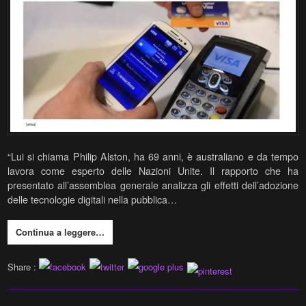
“Lui si chiama Philip Alston, ha 69 anni, è australiano e da tempo
lavora come esperto delle Nazioni Unite. Il rapporto che ha
presentato all’assemblea generale analizza gli effetti dell’adozione
delle tecnologie digitali nella pubblica…
Continua a leggere…
Share :