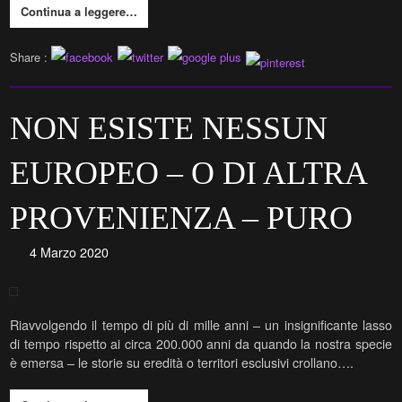
Continua a leggere…
Share :
NON ESISTE NESSUN
EUROPEO – O DI ALTRA
PROVENIENZA – PURO
4 Marzo 2020
Riavvolgendo il tempo di più di mille anni – un insignificante lasso
di tempo rispetto ai circa 200.000 anni da quando la nostra specie
è emersa – le storie su eredità o territori esclusivi crollano….