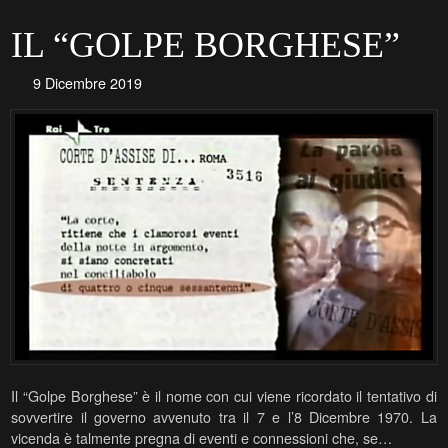
IL “GOLPE BORGHESE”
9 Dicembre 2019
Il “Golpe Borghese” è il nome con cui viene ricordato il tentativo di
sovvertire il governo avvenuto tra il 7 e l’8 Dicembre 1970. La
vicenda è talmente pregna di eventi e connessioni che, se…