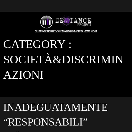
CATEGORY :
SOCIETÀ&DISCRIMIN
AZIONI
INADEGUATAMENTE
“RESPONSABILI”