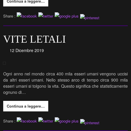
Continua a leggere…
Share :
VITE LETALI
12 Dicembre 2019
Ogni anno nel mondo circa 400 mila esseri umani vengono uccisi
da altri esseri umani. Nello stesso arco di tempo circa 900 mila
esseri umani si tolgono la vita. Questo significa che statisticamente
ognuno di…
Continua a leggere…
Share :