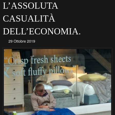
L’ASSOLUTA
CASUALITÀ
DELL’ECONOMIA.
29 Ottobre 2019