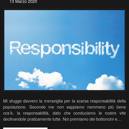
13 Marzo 2020
Mi sfugge davvero la meraviglia per la scarsa responsabilità della
popolazione. Secondo me non sappiamo nemmeno più bene
cos’è, la responsabilità, dato che conduciamo le nostre vite
declinandole praticamente tutte. Noi premiamo dei bottoncini e…