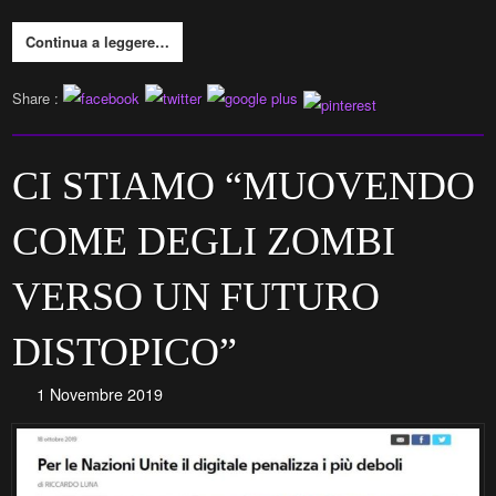
Continua a leggere…
Share :
CI STIAMO “MUOVENDO
COME DEGLI ZOMBI
VERSO UN FUTURO
DISTOPICO”
1 Novembre 2019