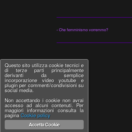
‹ Che femminismo vorremmo?
Questo sito utilizza cookie tecnici e
di terze parti principalmente
derivanti da semplice
incorporazione video youtube e
plugin per commenti/condivisioni su
social media.
Non accettando i cookie non avrai
accesso ad alcuni contenuti. Per
maggiori informazioni consulta la
pagina
Cookie policy
Accetta Cookie