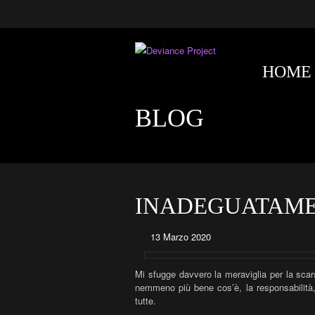
HOME
BLOG
INADEGUATAME
13 Marzo 2020
Mi sfugge davvero la meraviglia per la sc
nemmeno più bene cos’è, la responsabilità
tutte.