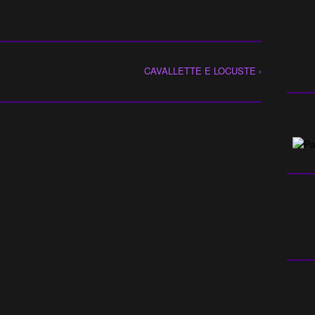
CAVALLETTE E LOCUSTE ›