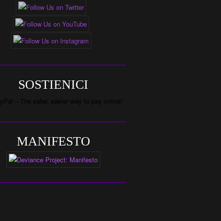
SOSTIENICI
MANIFESTO