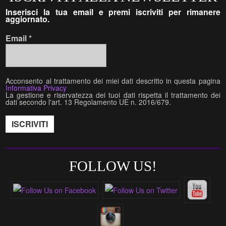
Inserisci la tua email e premi iscriviti per rimanere
aggiornato.
Email
*
Acconsento al trattamento dei miei dati descritto in questa pagina
Informativa Privacy
La gestione e riservatezza dei tuoi dati rispetta il trattamento dei
dati secondo l'art. 13 Regolamento UE n. 2016/679.
FOLLOW US!