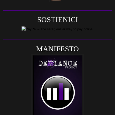
SOSTIENICI
MANIFESTO