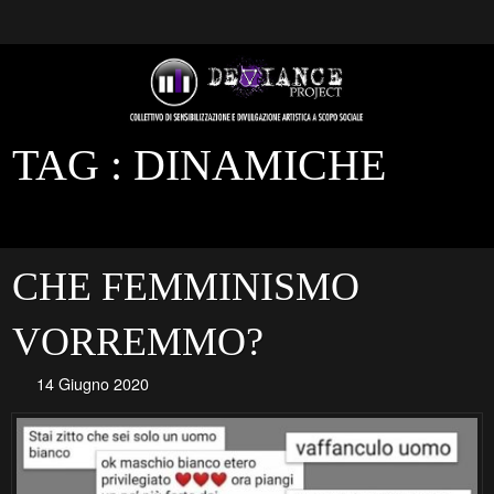
TAG :
DINAMICHE
CHE FEMMINISMO
VORREMMO?
14 Giugno 2020