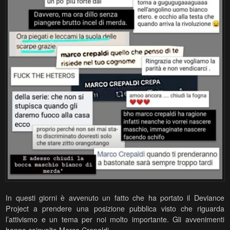
In questi giorni è avvenuto un fatto che ha portato il Deviance
Project a prendere una posizione pubblica visto che riguarda
l’attivismo e un tema per noi molto importante. Gli avvenimenti
hanno coinvolto Marco Crepaldi,…