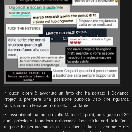
In questi giorni è avvenuto un fatto che ha portato il Deviance
Project a prendere una posizione pubblica visto che riguarda
l’attivismo e un tema per noi molto importante.
Gli avvenimenti hanno coinvolto Marco Crepaldi, un ragazzo di 30
anni, psicologo, fondatore dell’associazione Hikikomori Italia (con
la quale ha portato più di tutti alla luce in Italia il fenomeno dei