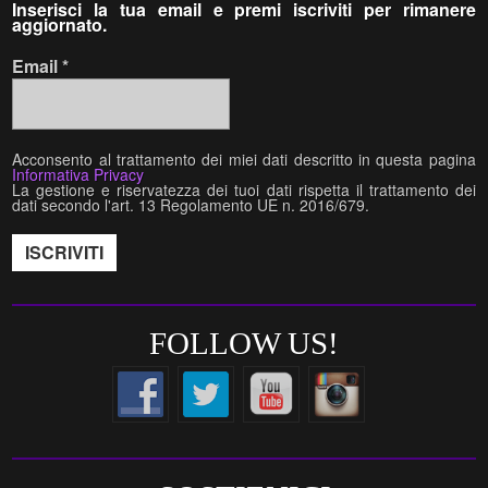
Inserisci la tua email e premi iscriviti per rimanere
aggiornato.
Email
*
Acconsento al trattamento dei miei dati descritto in questa pagina
Informativa Privacy
La gestione e riservatezza dei tuoi dati rispetta il trattamento dei
dati secondo l'art. 13 Regolamento UE n. 2016/679.
FOLLOW US!