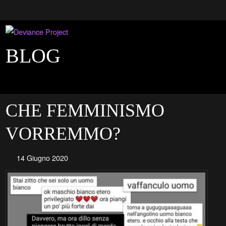
BLOG
CHE FEMMINISMO
VORREMMO?
14 Giugno 2020