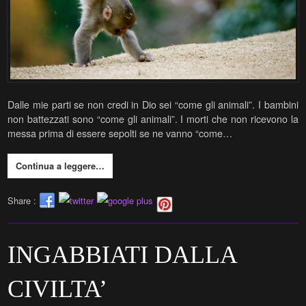
Dalle mie parti se non credi in Dio sei “come gli animali”. I bambini
non battezzati sono “come gli animali”. I morti che non ricevono la
messa prima di essere sepolti se ne vanno “come…
Continua a leggere…
Share :
INGABBIATI DALLA
CIVILTA’