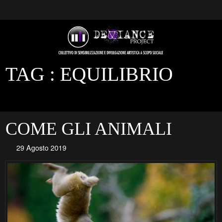
TAG :
EQUILIBRIO
COME GLI ANIMALI
29 Agosto 2019