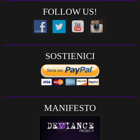
FOLLOW US!
SOSTIENICI
MANIFESTO