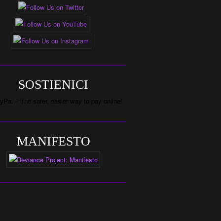
SOSTIENICI
MANIFESTO