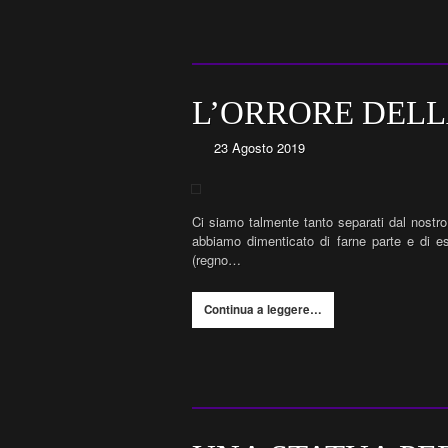
L’ORRORE DELL
23 Agosto 2019
Ci siamo talmente tanto separati dal nostro 
abbiamo dimenticato di farne parte e di es
(regno…
Continua a leggere…