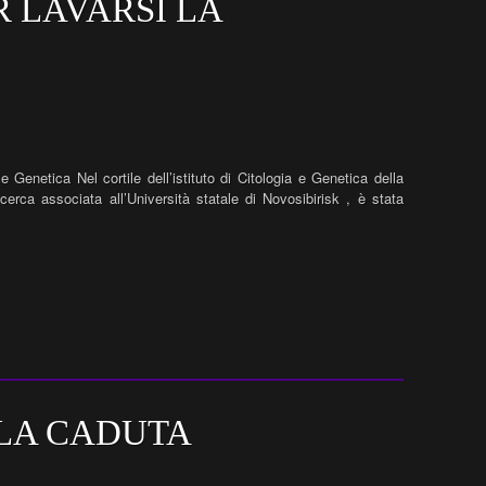
R LAVARSI LA
e Genetica Nel cortile dell’istituto di Citologia e Genetica della
cerca associata all’Università statale di Novosibirisk , è stata
LA CADUTA