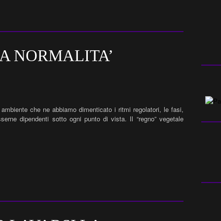
A NORMALITA’
ambiente che ne abbiamo dimenticato i ritmi regolatori, le fasi,
serne dipendenti sotto ogni punto di vista. Il “regno” vegetale