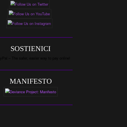
SOSTIENICI
MANIFESTO