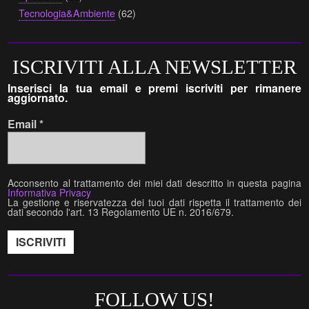
Tecnologia&Ambiente
(62)
ISCRIVITI ALLA NEWSLETTER
Inserisci la tua email e premi iscriviti per rimanere
aggiornato.
Email
*
Acconsento al trattamento dei miei dati descritto in questa pagina
Informativa Privacy
La gestione e riservatezza dei tuoi dati rispetta il trattamento dei
dati secondo l'art. 13 Regolamento UE n. 2016/679.
FOLLOW US!