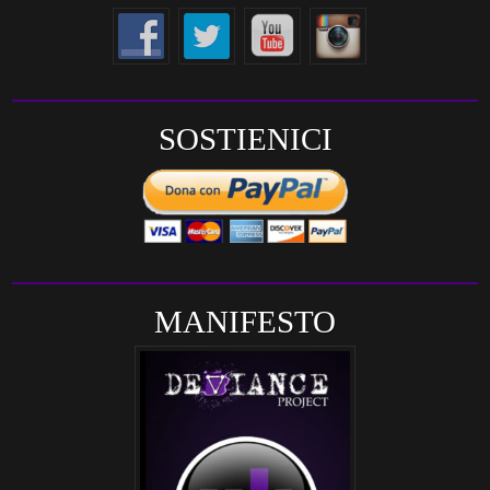
SOSTIENICI
MANIFESTO