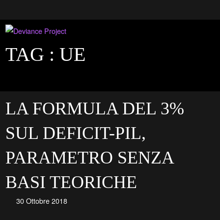
TAG :
UE
LA FORMULA DEL 3%
SUL DEFICIT-PIL,
PARAMETRO SENZA
BASI TEORICHE
30 Ottobre 2018