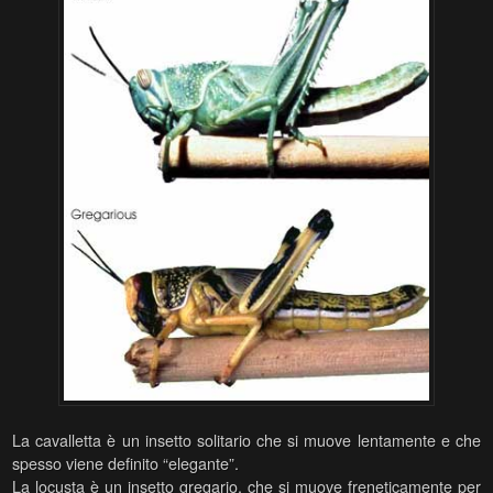
La cavalletta è un insetto solitario che si muove lentamente e che
spesso viene definito “elegante”.
La locusta è un insetto gregario, che si muove freneticamente per