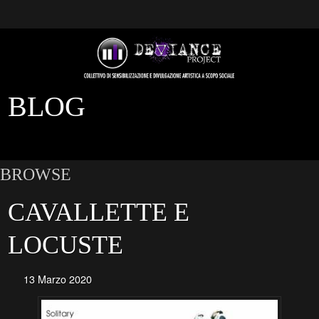
BLOG
BROWSE
CAVALLETTE E
LOCUSTE
13 Marzo 2020