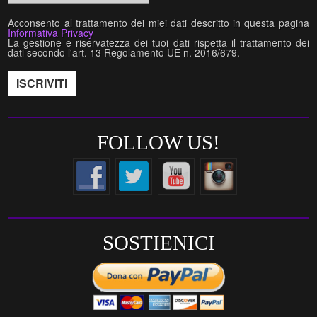
Acconsento al trattamento dei miei dati descritto in questa pagina
Informativa Privacy
La gestione e riservatezza dei tuoi dati rispetta il trattamento dei
dati secondo l'art. 13 Regolamento UE n. 2016/679.
FOLLOW US!
SOSTIENICI